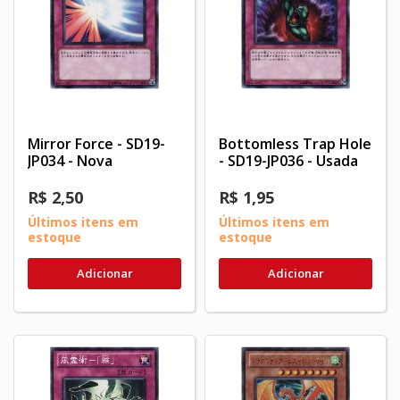
Mirror Force - SD19-
Bottomless Trap Hole
JP034 - Nova
- SD19-JP036 - Usada
R$ 2,50
R$ 1,95
Últimos itens em
Últimos itens em
estoque
estoque
Adicionar
Adicionar