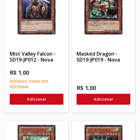
Mist Valley Falcon -
Masked Dragon -
SD19-JP012 - Nova
SD19-JP019 - Nova
R$ 1,00
Últimos itens em
estoque
R$ 1,00
Adicionar
Adicionar