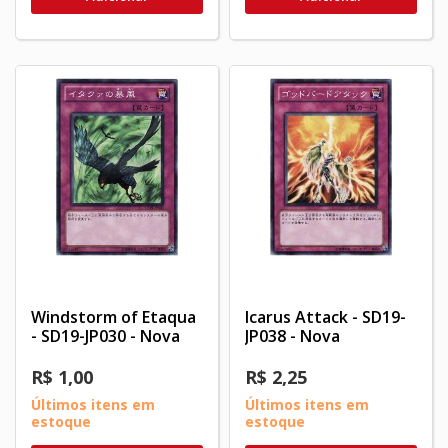
Windstorm of Etaqua
Icarus Attack - SD19-
- SD19-JP030 - Nova
JP038 - Nova
R$ 1,00
R$ 2,25
Últimos itens em
Últimos itens em
estoque
estoque