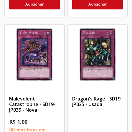
Adicionar
Adicionar
Malevolent
Dragon's Rage - SD19-
Catastrophe - SD19-
JP035 - Usada
JP039 - Nova
R$ 1,00
Últimos itens em