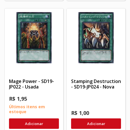
Mage Power - SD19-
Stamping Destruction
JP022 - Usada
- SD19-JP024 - Nova
R$ 1,95
Últimos itens em
estoque
R$ 1,00
Adicionar
Adicionar