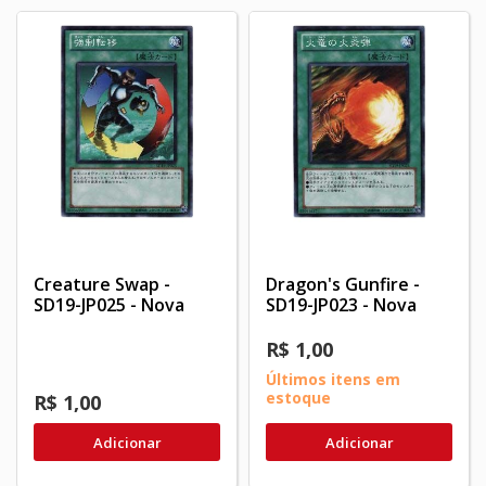
Creature Swap -
Dragon's Gunfire -
SD19-JP025 - Nova
SD19-JP023 - Nova
R$ 1,00
Últimos itens em
estoque
R$ 1,00
Adicionar
Adicionar