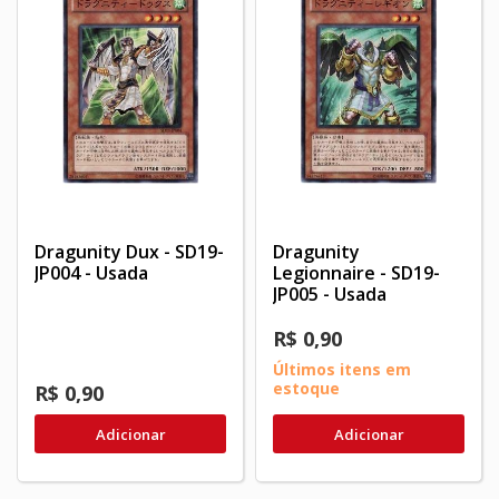
Dragunity Dux - SD19-
Dragunity
JP004 - Usada
Legionnaire - SD19-
JP005 - Usada
R$ 0,90
Últimos itens em
estoque
R$ 0,90
Adicionar
Adicionar