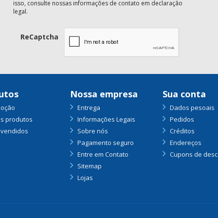
isso, consulte nossas informações de contato em declaração
legal.
ReCaptcha
utos
Nossa empresa
Sua conta
oção
Entrega
Dados pesoais
s produtos
Informações Legais
Pedidos
 vendidos
Sobre nós
Créditos
Pagamento seguro
Endereços
Entre em Contato
Cupons de desc
Sitemap
Lojas