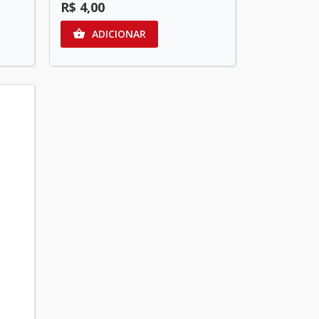
R$ 4,00
ADICIONAR
