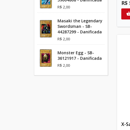
R$ 
R$ 2,00
Masaki the Legendary
Swordsman - SB-
44287299 - Danificada
R$ 2,00
Monster Egg - SB-
36121917 - Danificada
R$ 2,00
X-S