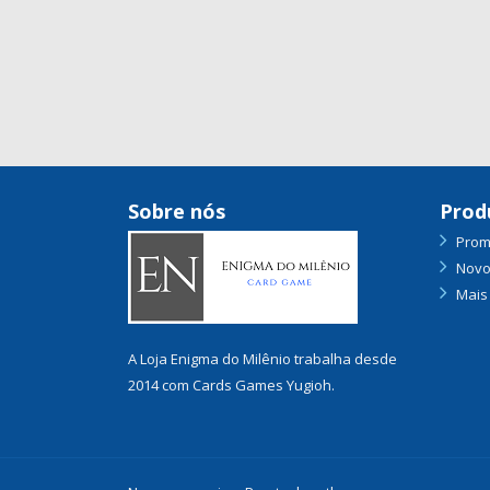
Sobre nós
Prod
Prom
Novo
Mais
A Loja Enigma do Milênio trabalha desde
2014 com Cards Games Yugioh.