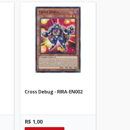
Cross Debug - RIRA-EN002
R$ 1,00