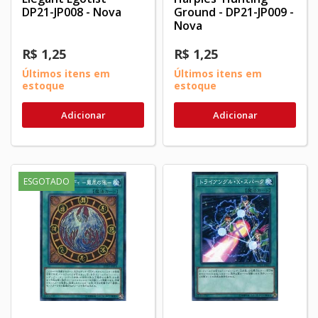
DP21-JP008 - Nova
Ground - DP21-JP009 -
Nova
R$ 1,25
R$ 1,25
Últimos itens em
Últimos itens em
estoque
estoque
Adicionar
Adicionar
ESGOTADO