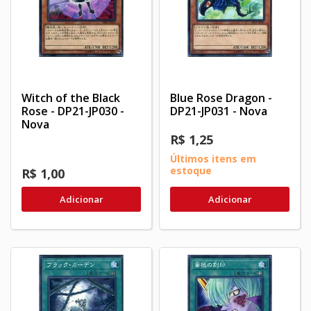
Witch of the Black
Blue Rose Dragon -
Rose - DP21-JP030 -
DP21-JP031 - Nova
Nova
R$ 1,25
Últimos itens em
estoque
R$ 1,00
Adicionar
Adicionar