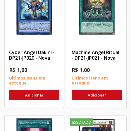
Cyber Angel Dakini -
Machine Angel Ritual
DP21-JP020 - Nova
- DP21-JP021 - Nova
R$ 1,00
R$ 1,00
Últimos itens em
Últimos itens em
estoque
estoque
Adicionar
Adicionar
ESGOTADO