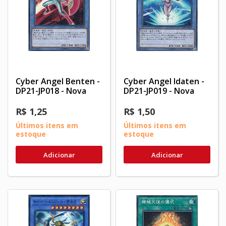
Cyber Angel Benten -
Cyber Angel Idaten -
DP21-JP018 - Nova
DP21-JP019 - Nova
R$ 1,25
R$ 1,50
Últimos itens em
Últimos itens em
estoque
estoque
Adicionar
Adicionar