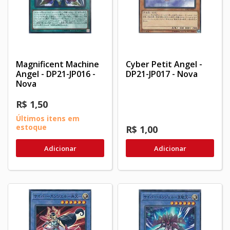
Magnificent Machine
Cyber Petit Angel -
Angel - DP21-JP016 -
DP21-JP017 - Nova
Nova
R$ 1,50
Últimos itens em
estoque
R$ 1,00
Adicionar
Adicionar