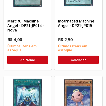
Merciful Machine
Incarnated Machine
Angel - DP21-JP014 -
Angel - DP21-JP015
Nova
R$ 4,00
R$ 2,50
Últimos itens em
Últimos itens em
estoque
estoque
Adicionar
Adicionar