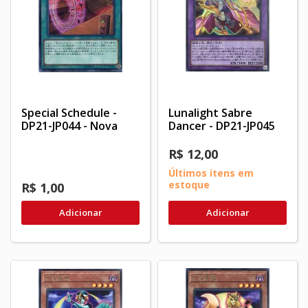
Special Schedule -
Lunalight Sabre
DP21-JP044 - Nova
Dancer - DP21-JP045
R$ 12,00
Últimos itens em
estoque
R$ 1,00
Adicionar
Adicionar