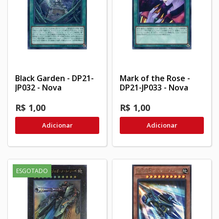
Black Garden - DP21-
Mark of the Rose -
JP032 - Nova
DP21-JP033 - Nova
R$ 1,00
R$ 1,00
Adicionar
Adicionar
ESGOTADO