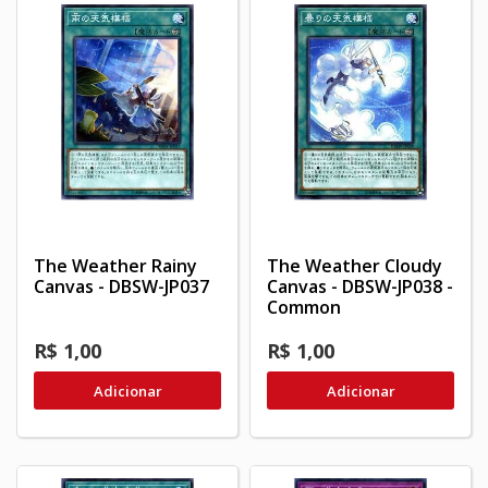
The Weather Rainy
The Weather Cloudy
Canvas - DBSW-JP037
Canvas - DBSW-JP038 -
Common
R$ 1,00
R$ 1,00
Adicionar
Adicionar