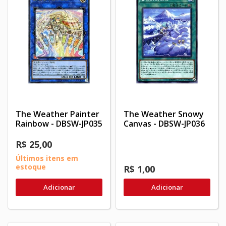
The Weather Painter
The Weather Snowy
Rainbow - DBSW-JP035
Canvas - DBSW-JP036
R$ 25,00
Últimos itens em
estoque
R$ 1,00
Adicionar
Adicionar