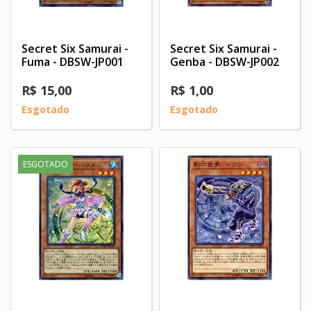
Secret Six Samurai -
Secret Six Samurai -
Fuma - DBSW-JP001
Genba - DBSW-JP002
R$ 15,00
R$ 1,00
Esgotado
Esgotado
ESGOTADO