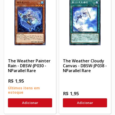
The Weather Painter
The Weather Cloudy
Rain - DBSW-JP030 -
Canvas - DBSW-JP038 -
NParallel Rare
NParallel Rare
R$ 1,95
Últimos itens em
estoque
R$ 1,95
Adicionar
Adicionar