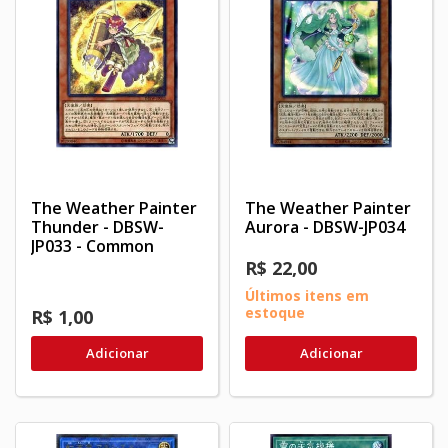
The Weather Painter
The Weather Painter
Thunder - DBSW-
Aurora - DBSW-JP034
JP033 - Common
R$ 22,00
Últimos itens em
estoque
R$ 1,00
Adicionar
Adicionar