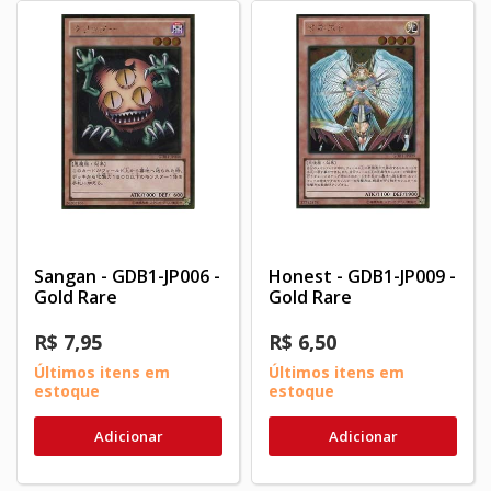
Sangan - GDB1-JP006 -
Honest - GDB1-JP009 -
Gold Rare
Gold Rare
R$ 7,95
R$ 6,50
Últimos itens em
Últimos itens em
estoque
estoque
Adicionar
Adicionar