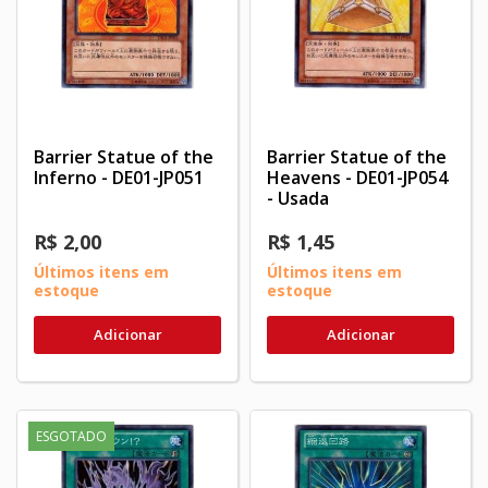
Barrier Statue of the
Barrier Statue of the
Inferno - DE01-JP051
Heavens - DE01-JP054
- Usada
R$ 2,00
R$ 1,45
Últimos itens em
Últimos itens em
estoque
estoque
Adicionar
Adicionar
ESGOTADO