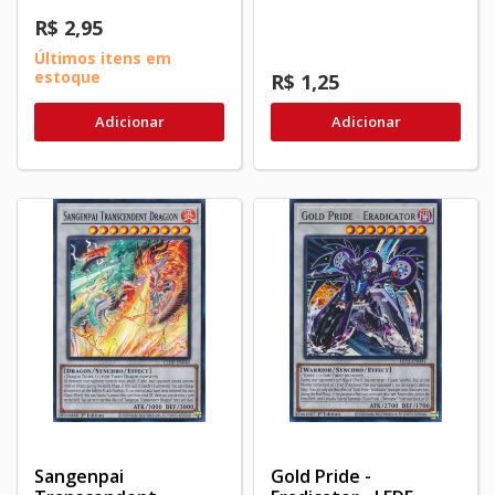
R$ 2,95
Últimos itens em
estoque
R$ 1,25
Adicionar
Adicionar
Sangenpai
Gold Pride -