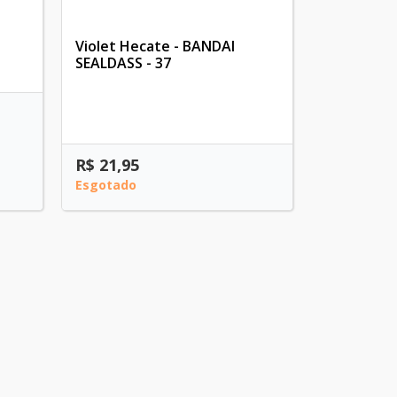
Violet Hecate - BANDAI
SEALDASS - 37
R$ 21,95
Esgotado