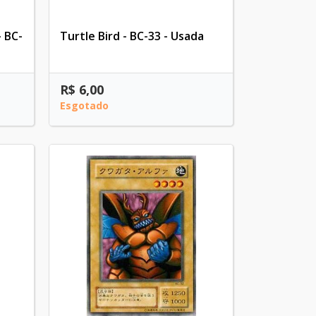
 BC-
Turtle Bird - BC-33 - Usada
R$ 6,00
Esgotado