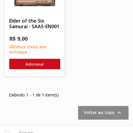
Elder of the Six
Samurai - SAAS-EN001
R$ 9,00
Últimos itens em
estoque
Adicionar
Exibindo 1 - 1 de 1 item(s)

Voltar ao topo