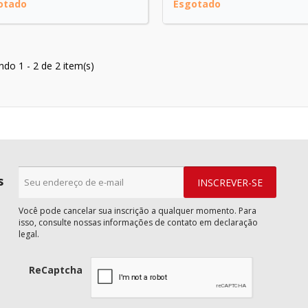
otado
Esgotado
indo 1 - 2 de 2 item(s)
s
Você pode cancelar sua inscrição a qualquer momento. Para
isso, consulte nossas informações de contato em declaração
legal.
ReCaptcha