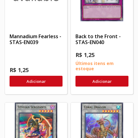
Mannadium Fearless -
Back to the Front -
STAS-EN039
STAS-EN040
R$ 1,25
Últimos itens em
estoque
R$ 1,25
Adicionar
Adicionar