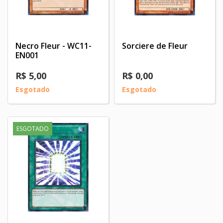
Necro Fleur - WC11-
Sorciere de Fleur
EN001
R$ 5,00
R$ 0,00
Esgotado
Esgotado
ESGOTADO