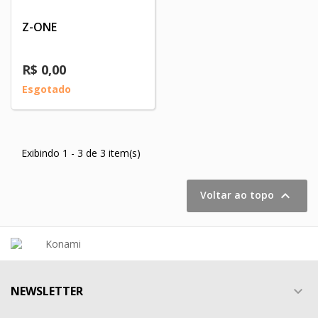
Z-ONE
R$ 0,00
Esgotado
Exibindo 1 - 3 de 3 item(s)

Voltar ao topo
NEWSLETTER
