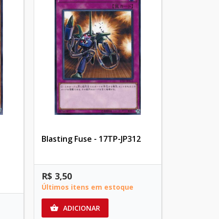
Blasting Fuse - 17TP-JP312
R$ 3,50
Últimos itens em estoque
ADICIONAR
