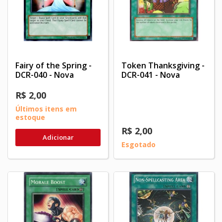
Fairy of the Spring -
Token Thanksgiving -
DCR-040 - Nova
DCR-041 - Nova
R$ 2,00
Últimos itens em
estoque
R$ 2,00
Adicionar
Esgotado