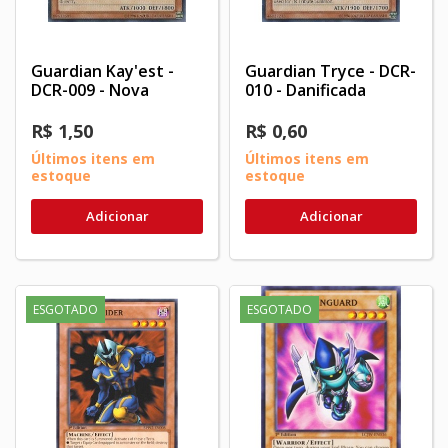
Guardian Kay'est -
Guardian Tryce - DCR-
DCR-009 - Nova
010 - Danificada
R$ 1,50
R$ 0,60
Últimos itens em
Últimos itens em
estoque
estoque
Adicionar
Adicionar
ESGOTADO
ESGOTADO