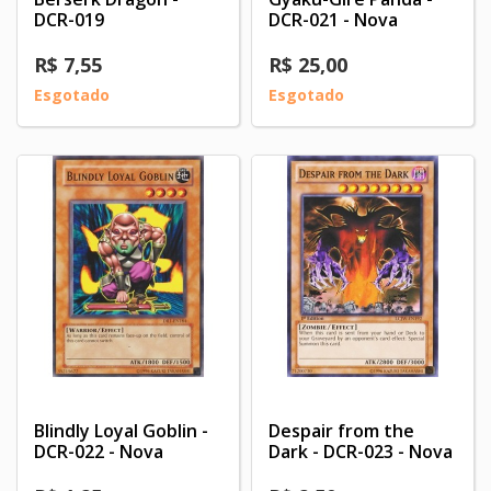
DCR-019
DCR-021 - Nova
R$ 7,55
R$ 25,00
Esgotado
Esgotado
Blindly Loyal Goblin -
Despair from the
DCR-022 - Nova
Dark - DCR-023 - Nova