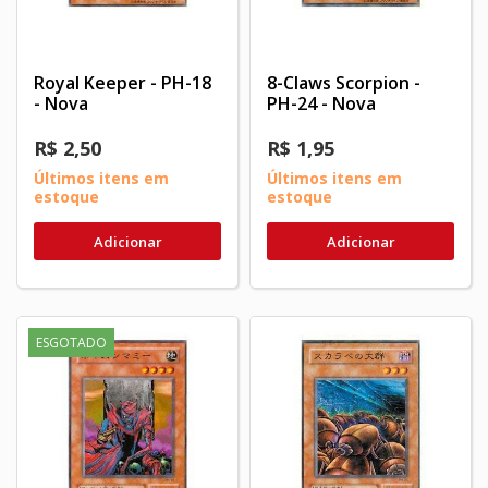
Royal Keeper - PH-18
8-Claws Scorpion -
- Nova
PH-24 - Nova
R$ 2,50
R$ 1,95
Últimos itens em
Últimos itens em
estoque
estoque
Adicionar
Adicionar
ESGOTADO