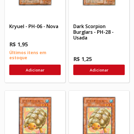
Kryuel - PH-06 - Nova
Dark Scorpion
Burglars - PH-28 -
Usada
R$ 1,95
Últimos itens em
estoque
R$ 1,25
Adicionar
Adicionar