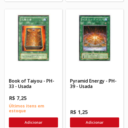
Book of Taiyou - PH-
Pyramid Energy - PH-
33 - Usada
39 - Usada
R$ 7,25
Últimos itens em
estoque
R$ 1,25
Adicionar
Adicionar