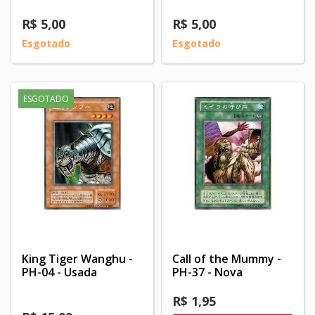
R$ 5,00
R$ 5,00
Esgotado
Esgotado
ESGOTADO
King Tiger Wanghu -
Call of the Mummy -
PH-04 - Usada
PH-37 - Nova
R$ 1,95