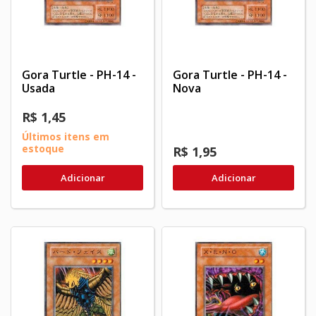
Gora Turtle - PH-14 -
Gora Turtle - PH-14 -
Usada
Nova
R$ 1,45
Últimos itens em
estoque
R$ 1,95
Adicionar
Adicionar