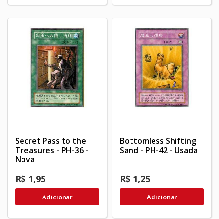
Secret Pass to the
Bottomless Shifting
Treasures - PH-36 -
Sand - PH-42 - Usada
Nova
R$ 1,95
R$ 1,25
Adicionar
Adicionar