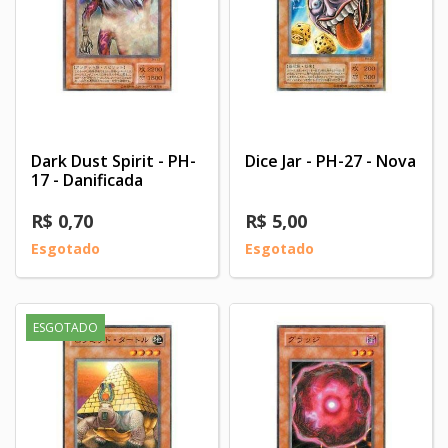
Dark Dust Spirit - PH-
Dice Jar - PH-27 - Nova
17 - Danificada
R$ 0,70
R$ 5,00
Esgotado
Esgotado
ESGOTADO