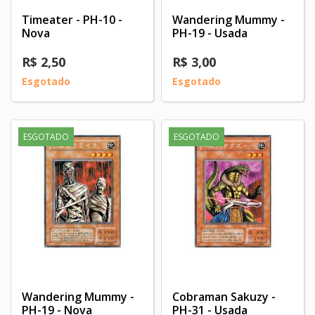
Timeater - PH-10 -
Wandering Mummy -
Nova
PH-19 - Usada
R$ 2,50
R$ 3,00
Esgotado
Esgotado
ESGOTADO
ESGOTADO
Wandering Mummy -
Cobraman Sakuzy -
PH-19 - Nova
PH-31 - Usada