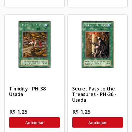
Timidity - PH-38 -
Secret Pass to the
Usada
Treasures - PH-36 -
Usada
R$ 1,25
R$ 1,25
Adicionar
Adicionar