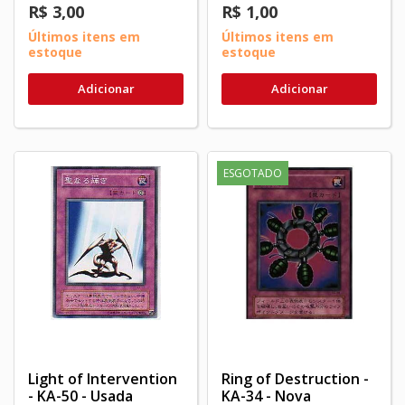
R$ 3,00
R$ 1,00
Últimos itens em
Últimos itens em
estoque
estoque
Adicionar
Adicionar
ESGOTADO
Light of Intervention
Ring of Destruction -
- KA-50 - Usada
KA-34 - Nova