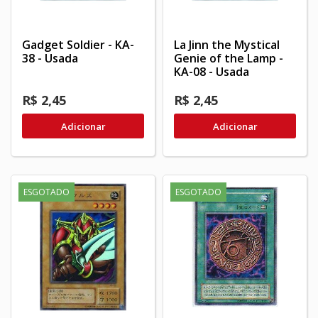
Gadget Soldier - KA-
La Jinn the Mystical
38 - Usada
Genie of the Lamp -
KA-08 - Usada
R$ 2,45
R$ 2,45
Adicionar
Adicionar
ESGOTADO
ESGOTADO