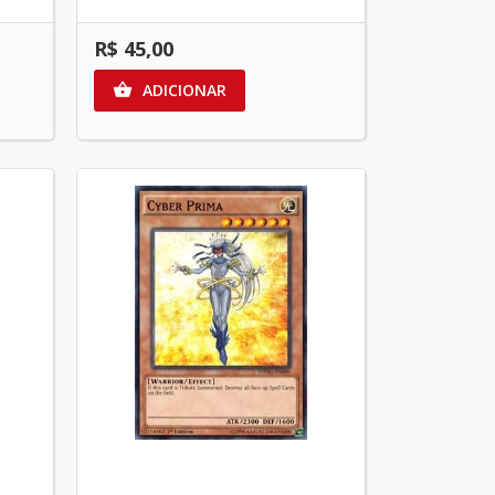
R$ 45,00
ADICIONAR
