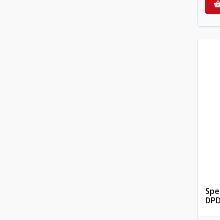
Spe
DPD