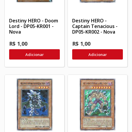
Destiny HERO - Doom
Destiny HERO -
Lord - DP05-KR001 -
Captain Tenacious -
Nova
DP05-KR002 - Nova
R$ 1,00
R$ 1,00
Adicionar
Adicionar