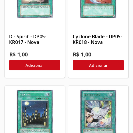
D - Spirit - DP05-
Cyclone Blade - DP05-
KR017 - Nova
KR018 - Nova
R$ 1,00
R$ 1,00
Adicionar
Adicionar