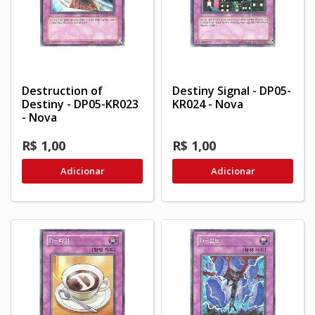
Destruction of
Destiny Signal - DP05-
Destiny - DP05-KR023
KR024 - Nova
- Nova
R$ 1,00
R$ 1,00
Adicionar
Adicionar