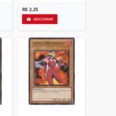
R$ 2,25
ADICIONAR
