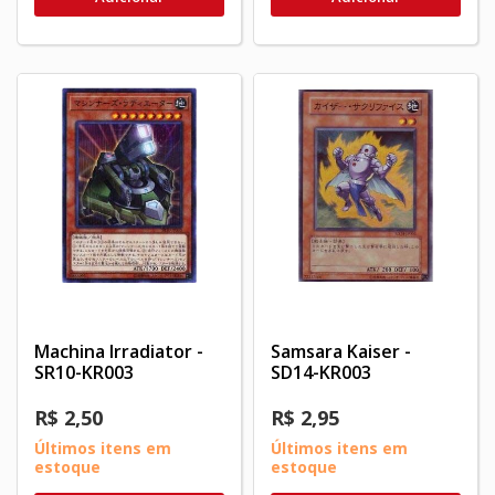
Machina Irradiator -
Samsara Kaiser -
SR10-KR003
SD14-KR003
R$ 2,50
R$ 2,95
Últimos itens em
Últimos itens em
estoque
estoque