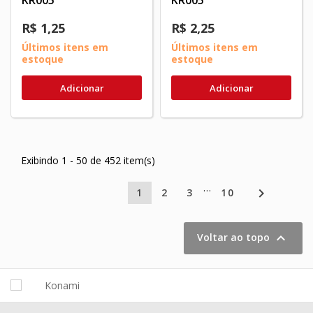
R$ 1,25
R$ 2,25
Últimos itens em
Últimos itens em
estoque
estoque
Adicionar
Adicionar
Exibindo 1 - 50 de 452 item(s)
…

1
2
3
10

Voltar ao topo