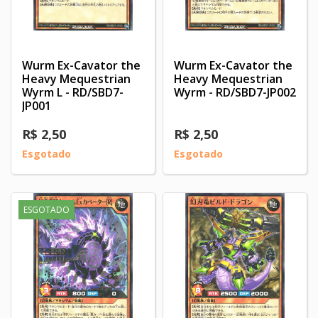
Wurm Ex-Cavator the
Wurm Ex-Cavator the
Heavy Mequestrian
Heavy Mequestrian
Wyrm L - RD/SBD7-
Wyrm - RD/SBD7-JP002
JP001
R$ 2,50
R$ 2,50
Esgotado
Esgotado
ESGOTADO