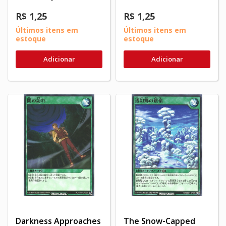
R$ 1,25
R$ 1,25
Últimos itens em
Últimos itens em
estoque
estoque
Adicionar
Adicionar
Darkness Approaches
The Snow-Capped