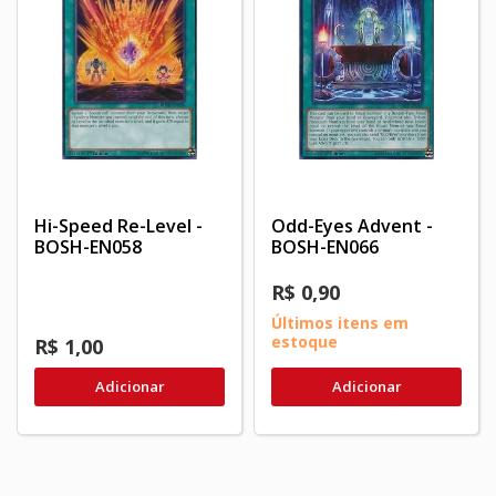
Hi-Speed Re-Level -
Odd-Eyes Advent -
BOSH-EN058
BOSH-EN066
R$ 0,90
Últimos itens em
estoque
R$ 1,00
Adicionar
Adicionar