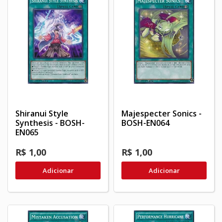
Shiranui Style
Majespecter Sonics -
Synthesis - BOSH-
BOSH-EN064
EN065
R$ 1,00
R$ 1,00
Adicionar
Adicionar