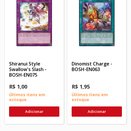
Shiranui Style
Dinomist Charge -
Swallow's Slash -
BOSH-EN063
BOSH-EN075
R$ 1,00
R$ 1,95
Últimos itens em
Últimos itens em
estoque
estoque
Adicionar
Adicionar