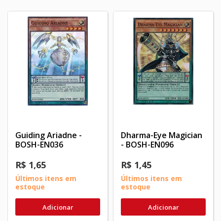
Guiding Ariadne -
Dharma-Eye Magician
BOSH-EN036
- BOSH-EN096
R$ 1,65
R$ 1,45
Últimos itens em
Últimos itens em
estoque
estoque
Adicionar
Adicionar