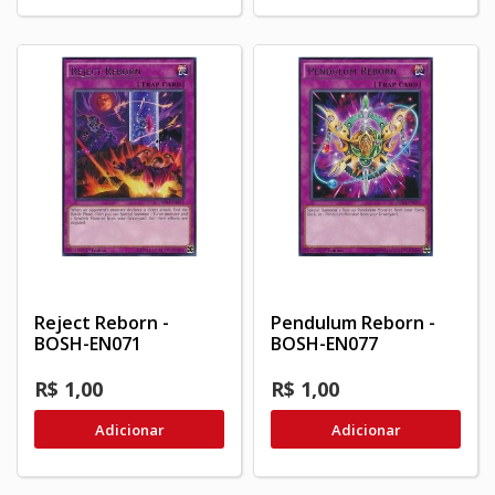
Reject Reborn -
Pendulum Reborn -
BOSH-EN071
BOSH-EN077
R$ 1,00
R$ 1,00
Adicionar
Adicionar