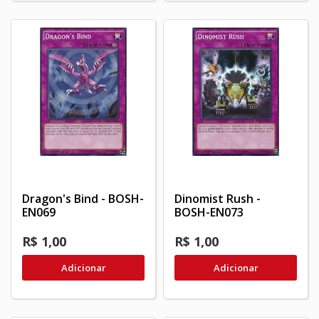
Dragon's Bind - BOSH-
Dinomist Rush -
EN069
BOSH-EN073
R$ 1,00
R$ 1,00
Adicionar
Adicionar