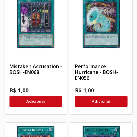
Mistaken Accusation -
Performance
BOSH-EN068
Hurricane - BOSH-
EN056
R$ 1,00
R$ 1,00
Adicionar
Adicionar