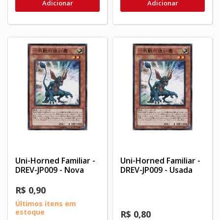
Adicionar
Adicionar
Uni-Horned Familiar -
Uni-Horned Familiar -
DREV-JP009 - Nova
DREV-JP009 - Usada
R$ 0,90
Últimos itens em
estoque
R$ 0,80