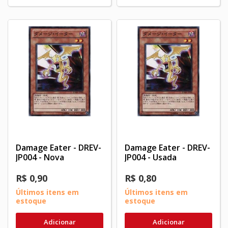
Damage Eater - DREV-
Damage Eater - DREV-
JP004 - Nova
JP004 - Usada
R$ 0,90
R$ 0,80
Últimos itens em
Últimos itens em
estoque
estoque
Adicionar
Adicionar