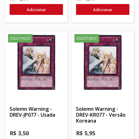
Adicionar
Adicionar
ESGOTADO
ESGOTADO
Solemn Warning -
Solemn Warning -
DREV-JP077 - Usada
DREV-KR077 - Versão
Koreana
R$ 3,50
R$ 5,95