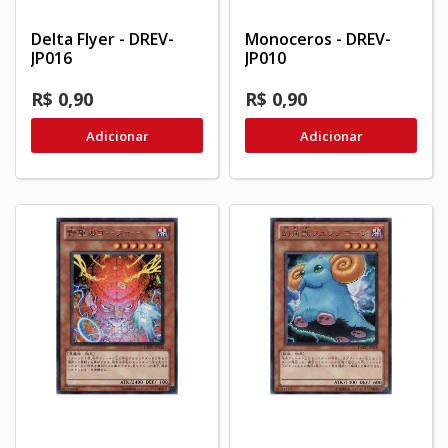
Delta Flyer - DREV-
Monoceros - DREV-
JP016
JP010
R$ 0,90
R$ 0,90
Adicionar
Adicionar