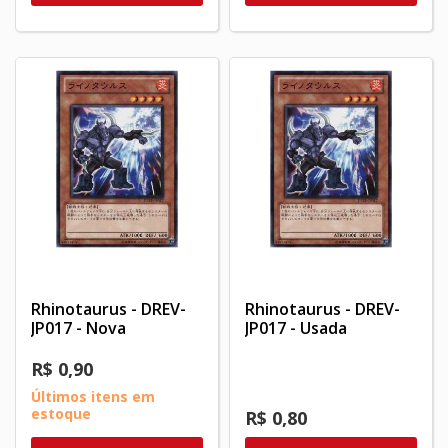
Rhinotaurus - DREV-
Rhinotaurus - DREV-
JP017 - Nova
JP017 - Usada
R$ 0,90
Últimos itens em
estoque
R$ 0,80