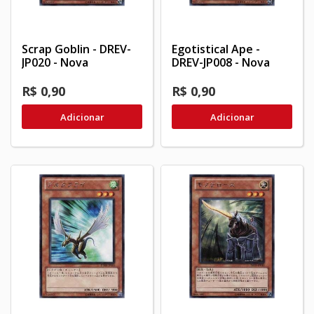
Scrap Goblin - DREV-
Egotistical Ape -
JP020 - Nova
DREV-JP008 - Nova
R$ 0,90
R$ 0,90
Adicionar
Adicionar