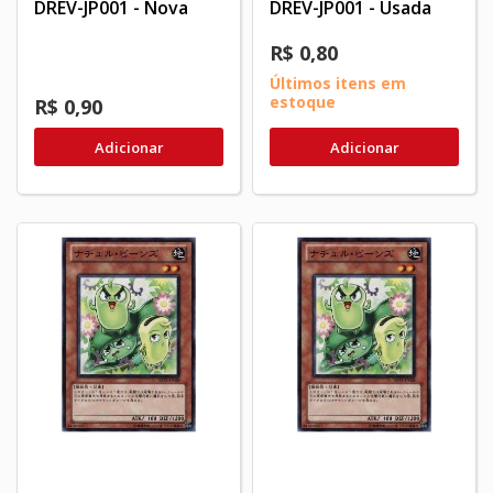
DREV-JP001 - Nova
DREV-JP001 - Usada
R$ 0,80
Últimos itens em
estoque
R$ 0,90
Adicionar
Adicionar