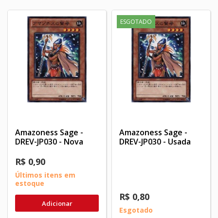
ESGOTADO
Amazoness Sage -
Amazoness Sage -
DREV-JP030 - Nova
DREV-JP030 - Usada
R$ 0,90
Últimos itens em
estoque
R$ 0,80
Adicionar
Esgotado