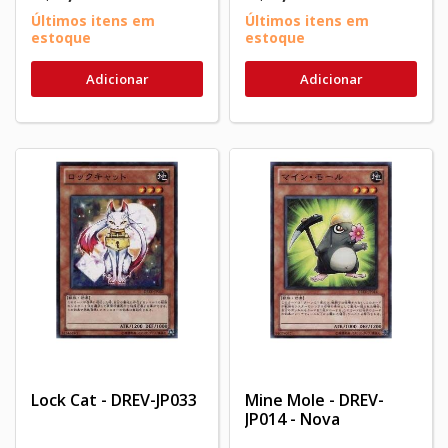
Últimos itens em
Últimos itens em
estoque
estoque
Adicionar
Adicionar
Lock Cat - DREV-JP033
Mine Mole - DREV-
JP014 - Nova