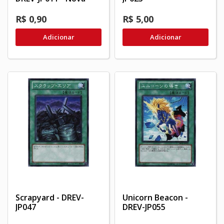
R$ 0,90
R$ 5,00
Adicionar
Adicionar
Scrapyard - DREV-
Unicorn Beacon -
JP047
DREV-JP055