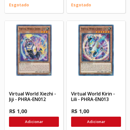
Esgotado
Esgotado
Virtual World Xiezhi -
Virtual World Kirin -
Jiji - PHRA-EN012
Lili - PHRA-EN013
R$ 1,00
R$ 1,00
Adicionar
Adicionar