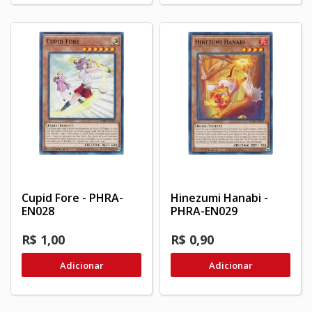
Cupid Fore - PHRA-
Hinezumi Hanabi -
EN028
PHRA-EN029
R$ 1,00
R$ 0,90
Adicionar
Adicionar