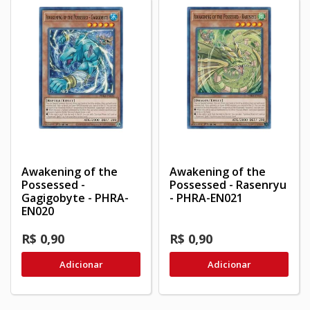
Awakening of the
Awakening of the
Possessed -
Possessed - Rasenryu
Gagigobyte - PHRA-
- PHRA-EN021
EN020
R$ 0,90
R$ 0,90
Adicionar
Adicionar