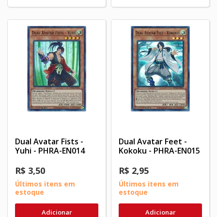
Dual Avatar Fists -
Dual Avatar Feet -
Yuhi - PHRA-EN014
Kokoku - PHRA-EN015
R$ 3,50
R$ 2,95
Últimos itens em
Últimos itens em
estoque
estoque
Adicionar
Adicionar