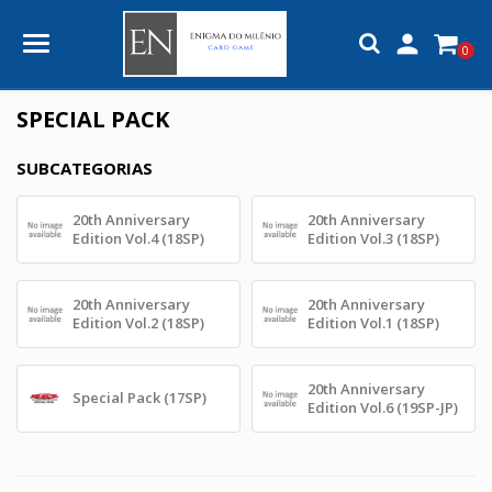

0
SPECIAL PACK
SUBCATEGORIAS
20th Anniversary
20th Anniversary
Edition Vol.4 (18SP)
Edition Vol.3 (18SP)
20th Anniversary
20th Anniversary
Edition Vol.2 (18SP)
Edition Vol.1 (18SP)
20th Anniversary
Special Pack (17SP)
Edition Vol.6 (19SP-JP)