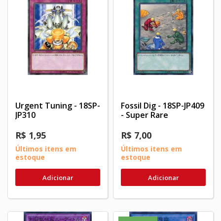
Urgent Tuning - 18SP-
Fossil Dig - 18SP-JP409
JP310
- Super Rare
R$ 1,95
R$ 7,00
Últimos itens em
Últimos itens em
estoque
estoque
Adicionar
Adicionar