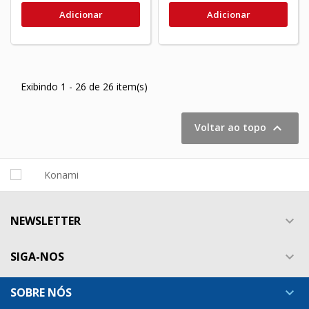
Adicionar
Adicionar
Exibindo 1 - 26 de 26 item(s)

Voltar ao topo
NEWSLETTER

SIGA-NOS

SOBRE NÓS
