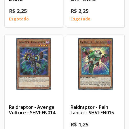
R$ 2,25
R$ 2,25
Esgotado
Esgotado
Raidraptor - Avenge
Raidraptor - Pain
Vulture - SHVI-EN014
Lanius - SHVI-EN015
R$ 1,25