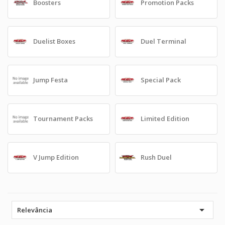
Boosters
Promotion Packs
Duelist Boxes
Duel Terminal
Jump Festa
Special Pack
Tournament Packs
Limited Edition
V Jump Edition
Rush Duel

Relevância