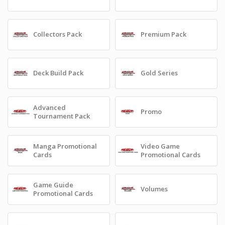
Collectors Pack
Premium Pack
Deck Build Pack
Gold Series
Advanced
Promo
Tournament Pack
Manga Promotional
Video Game
Cards
Promotional Cards
Game Guide
Volumes
Promotional Cards