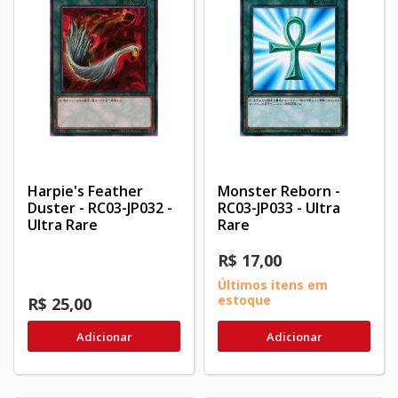
Harpie's Feather
Monster Reborn -
Duster - RC03-JP032 -
RC03-JP033 - Ultra
Ultra Rare
Rare
R$ 17,00
Últimos itens em
estoque
R$ 25,00
Adicionar
Adicionar