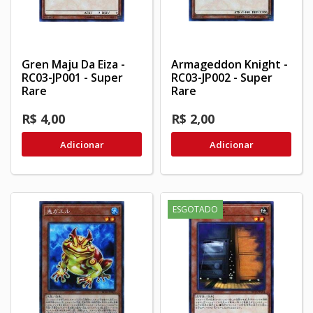
Gren Maju Da Eiza -
Armageddon Knight -
RC03-JP001 - Super
RC03-JP002 - Super
Rare
Rare
R$ 4,00
R$ 2,00
Adicionar
Adicionar
ESGOTADO