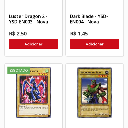
Luster Dragon 2 -
Dark Blade - YSD-
YSD-EN003 - Nova
EN004 - Nova
R$ 2,50
R$ 1,45
Adicionar
Adicionar
ESGOTADO