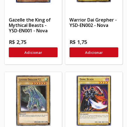
Gazelle the King of
Warrior Dai Grepher -
Mythical Beasts -
YSD-EN002 - Nova
YSD-EN001 - Nova
R$ 2,75
R$ 1,75
Adicionar
Adicionar