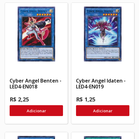
Cyber Angel Benten -
Cyber Angel Idaten -
LED4-EN018
LED4-EN019
R$ 2,25
R$ 1,25
Adicionar
Adicionar