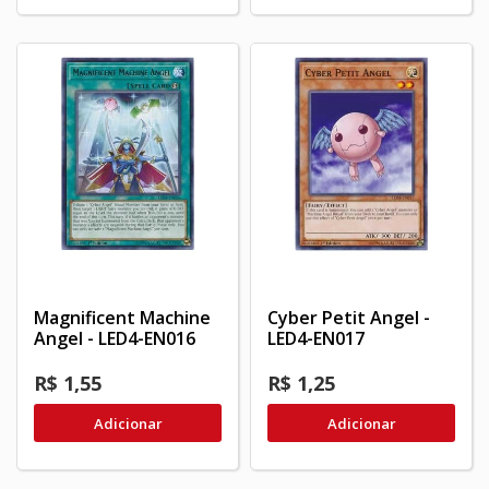
Magnificent Machine
Cyber Petit Angel -
Angel - LED4-EN016
LED4-EN017
R$ 1,55
R$ 1,25
Adicionar
Adicionar