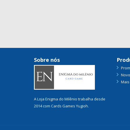
Sobre nós
Prod
Prom
Novo
Mais
A Loja Enigma do Milênio trabalha desde
2014 com Cards Games Yugioh.