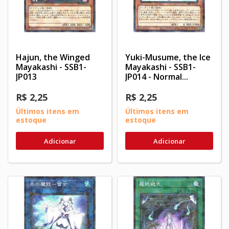
Hajun, the Winged
Yuki-Musume, the Ice
Mayakashi - SSB1-
Mayakashi - SSB1-
JP013
JP014 - Normal...
R$ 2,25
R$ 2,25
Últimos itens em
Últimos itens em
estoque
estoque
Adicionar
Adicionar