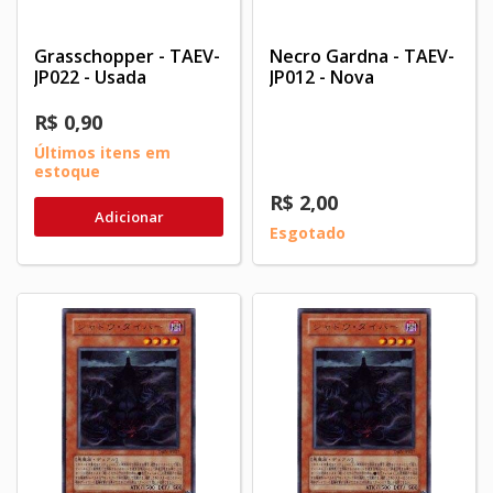
Grasschopper - TAEV-
Necro Gardna - TAEV-
JP022 - Usada
JP012 - Nova
R$ 0,90
Últimos itens em
estoque
R$ 2,00
Adicionar
Esgotado