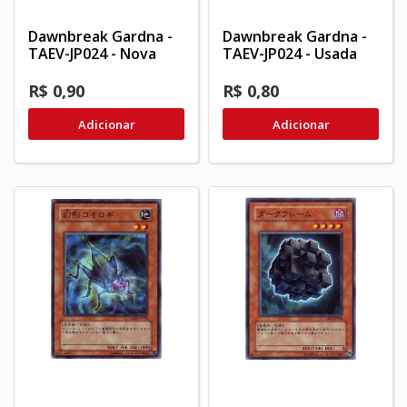
Dawnbreak Gardna -
Dawnbreak Gardna -
TAEV-JP024 - Nova
TAEV-JP024 - Usada
R$ 0,90
R$ 0,80
Adicionar
Adicionar