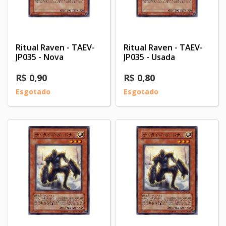
Ritual Raven - TAEV-
Ritual Raven - TAEV-
JP035 - Nova
JP035 - Usada
R$ 0,90
R$ 0,80
Esgotado
Esgotado