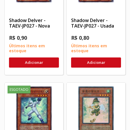
Shadow Delver -
Shadow Delver -
TAEV-JP027 - Nova
TAEV-JP027 - Usada
R$ 0,90
R$ 0,80
Últimos itens em
Últimos itens em
estoque
estoque
Adicionar
Adicionar
ESGOTADO