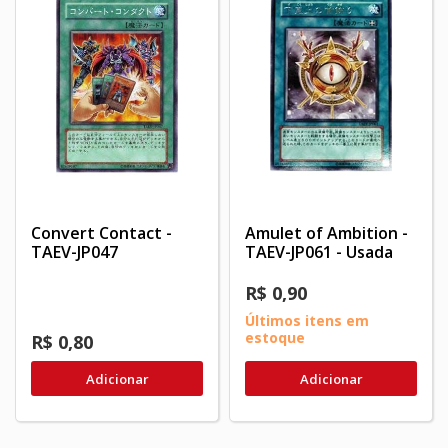
Convert Contact -
Amulet of Ambition -
TAEV-JP047
TAEV-JP061 - Usada
R$ 0,90
Últimos itens em
estoque
R$ 0,80
Adicionar
Adicionar