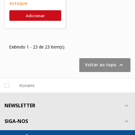
estoque
Adicionar
Exibindo 1 - 23 de 23 item(s)

Voltar ao topo
NEWSLETTER

SIGA-NOS
