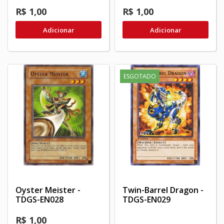
R$ 1,00
R$ 1,00
Adicionar
Adicionar
ESGOTADO
Oyster Meister -
Twin-Barrel Dragon -
TDGS-EN028
TDGS-EN029
R$ 1,00