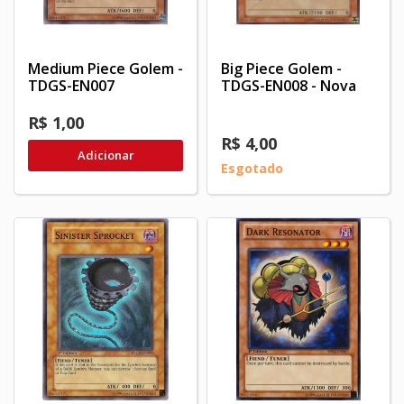
Medium Piece Golem -
Big Piece Golem -
TDGS-EN007
TDGS-EN008 - Nova
R$ 1,00
R$ 4,00
Adicionar
Esgotado