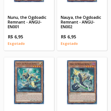
Nunu, the Ogdoadic
Nauya, the Ogdoadic
Remnant - ANGU-
Remnant - ANGU-
EN001
EN002
R$ 6,95
R$ 6,95
Esgotado
Esgotado