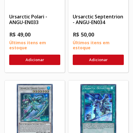
Ursarctic Polari -
Ursarctic Septentrion
ANGU-EN033
- ANGU-EN034
R$ 49,00
R$ 50,00
Últimos itens em
Últimos itens em
estoque
estoque
Adicionar
Adicionar