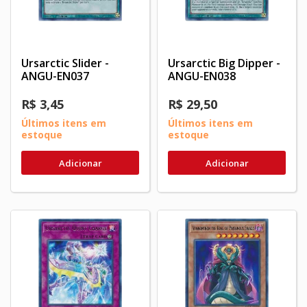
Ursarctic Slider -
Ursarctic Big Dipper -
ANGU-EN037
ANGU-EN038
R$ 3,45
R$ 29,50
Últimos itens em
Últimos itens em
estoque
estoque
Adicionar
Adicionar