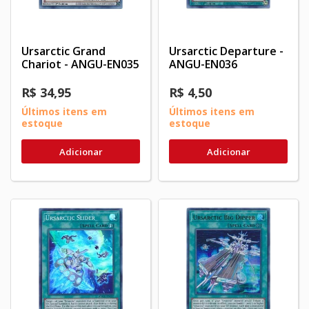
Ursarctic Grand
Ursarctic Departure -
Chariot - ANGU-EN035
ANGU-EN036
R$ 34,95
R$ 4,50
Últimos itens em
Últimos itens em
estoque
estoque
Adicionar
Adicionar