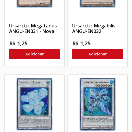
Ursarctic Megatanus -
Ursarctic Megabilis -
ANGU-EN031 - Nova
ANGU-EN032
R$ 1,25
R$ 1,25
Adicionar
Adicionar