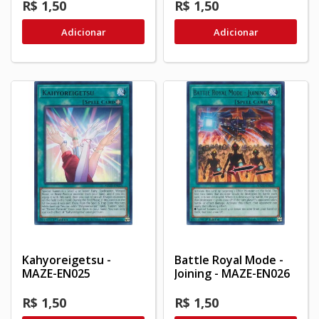
R$ 1,50
R$ 1,50
Adicionar
Adicionar
Kahyoreigetsu -
Battle Royal Mode -
MAZE-EN025
Joining - MAZE-EN026
R$ 1,50
R$ 1,50