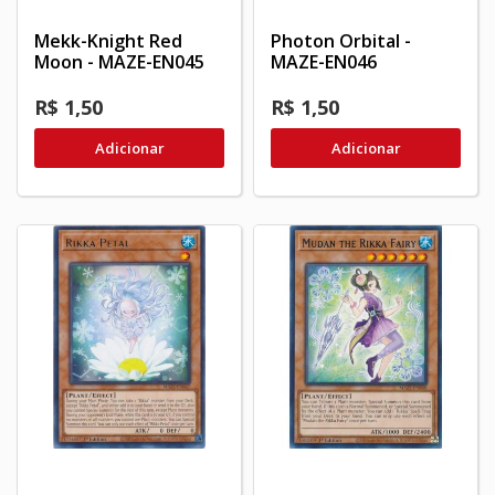
Mekk-Knight Red
Photon Orbital -
Moon - MAZE-EN045
MAZE-EN046
R$ 1,50
R$ 1,50
Adicionar
Adicionar