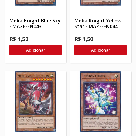
Mekk-Knight Blue Sky
Mekk-Knight Yellow
- MAZE-EN043
Star - MAZE-EN044
R$ 1,50
R$ 1,50
Adicionar
Adicionar