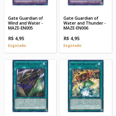
Gate Guardian of
Gate Guardian of
Wind and Water -
Water and Thunder -
MAZE-EN005
MAZE-EN006
R$ 4,95
R$ 4,95
Esgotado
Esgotado