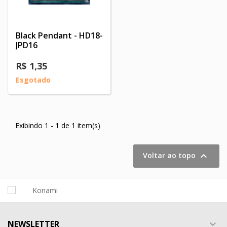
Black Pendant - HD18-
JPD16
R$ 1,35
Esgotado
Exibindo 1 - 1 de 1 item(s)

Voltar ao topo
NEWSLETTER
