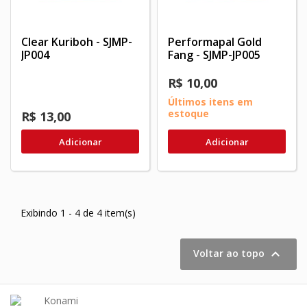
Clear Kuriboh - SJMP-
Performapal Gold
JP004
Fang - SJMP-JP005
R$ 10,00
Últimos itens em
estoque
R$ 13,00
Adicionar
Adicionar
Exibindo 1 - 4 de 4 item(s)

Voltar ao topo